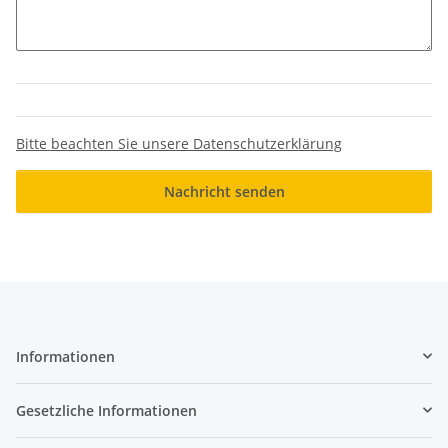
Bitte beachten Sie unsere Datenschutzerklärung
Nachricht senden
Informationen
Gesetzliche Informationen