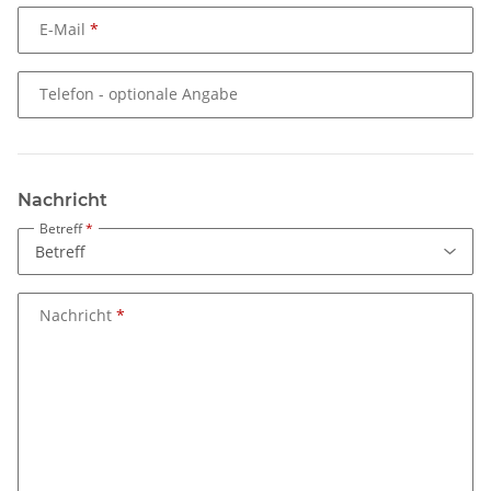
E-Mail
Telefon
- optionale Angabe
Nachricht
Betreff
Nachricht