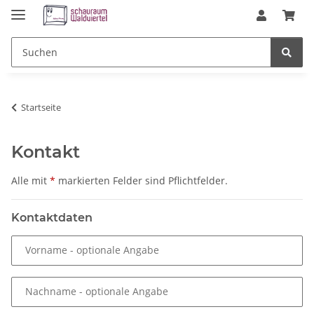
Startseite
Kontakt
Alle mit
*
markierten Felder sind Pflichtfelder.
Kontaktdaten
Vorname
- optionale Angabe
Nachname
- optionale Angabe