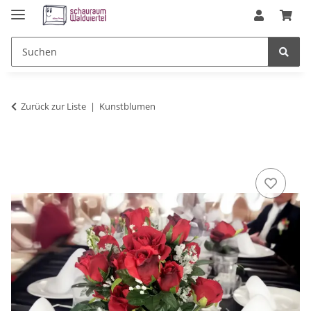
Zurück zur Liste
Kunstblumen