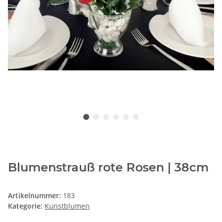
Blumenstrauß rote Rosen | 38cm
Artikelnummer:
183
Kategorie:
Kunstblumen