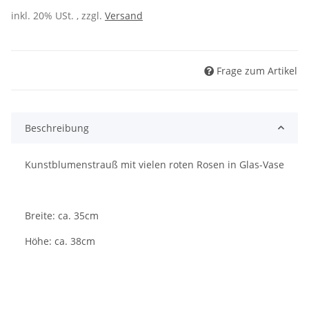
inkl. 20% USt. , zzgl.
Versand
Frage zum Artikel
Beschreibung
Kunstblumenstrauß mit vielen roten Rosen in Glas-Vase
Breite: ca. 35cm
Höhe: ca. 38cm