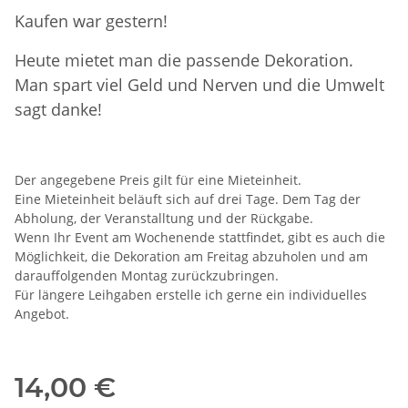
Kaufen war gestern!
Heute mietet man die passende Dekoration.
Man spart viel Geld und Nerven und die Umwelt
sagt danke!
Der angegebene Preis gilt für eine Mieteinheit.
Eine Mieteinheit beläuft sich auf drei Tage. Dem Tag der
Abholung, der Veranstalltung und der Rückgabe.
Wenn Ihr Event am Wochenende stattfindet, gibt es auch die
Möglichkeit, die Dekoration am Freitag abzuholen und am
darauffolgenden Montag zurückzubringen.
Für längere Leihgaben erstelle ich gerne ein individuelles
Angebot.
14,00 €