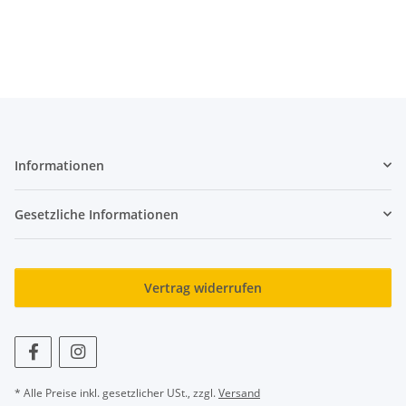
Informationen
Gesetzliche Informationen
Vertrag widerrufen
* Alle Preise inkl. gesetzlicher USt., zzgl.
Versand