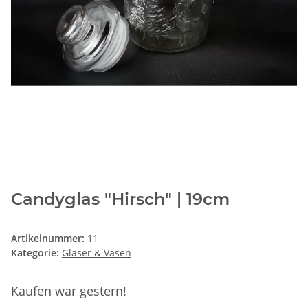
Candyglas "Hirsch" | 19cm
Artikelnummer:
11
Kategorie:
Gläser & Vasen
Kaufen war gestern!