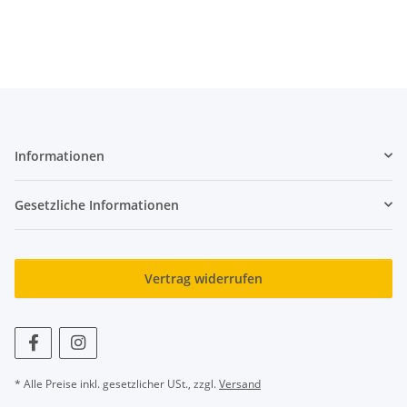
Informationen
Gesetzliche Informationen
Vertrag widerrufen
* Alle Preise inkl. gesetzlicher USt., zzgl.
Versand