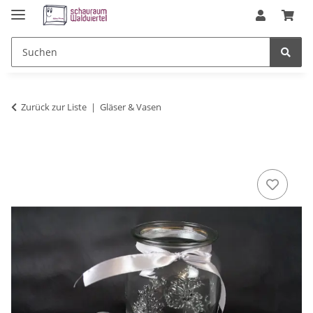
Zurück zur Liste
Gläser & Vasen