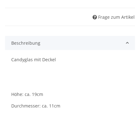
Frage zum Artikel
Beschreibung
Candyglas mit Deckel
Höhe: ca. 19cm
Durchmesser: ca. 11cm