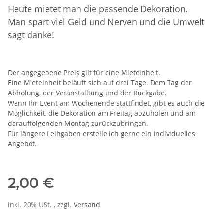
Heute mietet man die passende Dekoration.
Man spart viel Geld und Nerven und die Umwelt
sagt danke!
Der angegebene Preis gilt für eine Mieteinheit.
Eine Mieteinheit beläuft sich auf drei Tage. Dem Tag der
Abholung, der Veranstalltung und der Rückgabe.
Wenn Ihr Event am Wochenende stattfindet, gibt es auch die
Möglichkeit, die Dekoration am Freitag abzuholen und am
darauffolgenden Montag zurückzubringen.
Für längere Leihgaben erstelle ich gerne ein individuelles
Angebot.
2,00 €
inkl. 20% USt. , zzgl.
Versand