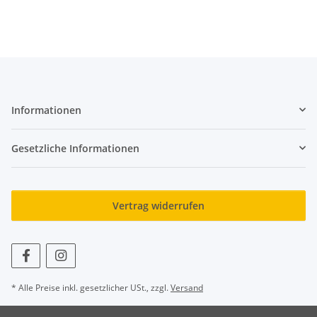
Informationen
Gesetzliche Informationen
Vertrag widerrufen
* Alle Preise inkl. gesetzlicher USt., zzgl.
Versand