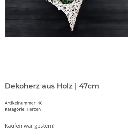
Dekoherz aus Holz | 47cm
Artikelnummer:
46
Kategorie:
Herzen
Kaufen war gestern!