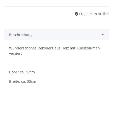
Frage zum Artikel
Beschreibung
Wunderschönes Dekoherz aus Holz mit Kunszblumen
verziert
Höhe: ca. 47cm
Breite: ca. 33cm