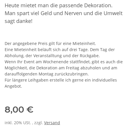
Heute mietet man die passende Dekoration.
Man spart viel Geld und Nerven und die Umwelt
sagt danke!
Der angegebene Preis gilt für eine Mieteinheit.
Eine Mieteinheit beläuft sich auf drei Tage. Dem Tag der
Abholung, der Veranstalltung und der Rückgabe.
Wenn Ihr Event am Wochenende stattfindet, gibt es auch die
Möglichkeit, die Dekoration am Freitag abzuholen und am
darauffolgenden Montag zurückzubringen.
Für längere Leihgaben erstelle ich gerne ein individuelles
Angebot.
8,00 €
inkl. 20% USt. , zzgl.
Versand