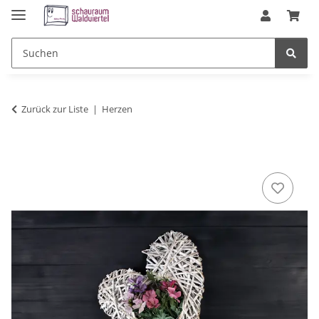
Zurück zur Liste
Herzen