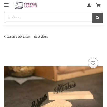
Zurück zur Liste
Bastelzeit