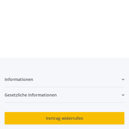
Informationen
Gesetzliche Informationen
Vertrag widerrufen