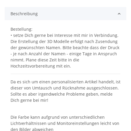
Beschreibung
Bestellung:
• setze Dich gerne bei Interesse mit mir in Verbindung.
Die Erstellung der 3D Modelle erfolgt nach Zusendung
der gewünschten Namen. Bitte beachte dass der Druck
- je nach Anzahl der Namen - einige Tage in Anspruch
nimmt. Plane diese Zeit bitte in die
Hochzeitsvorbereitung mit ein.
Da es sich um einen personalisierten Artikel handelt, ist
dieser von Umtausch und Rücknahme ausgeschlossen.
Sollte es aber irgendwelche Probleme geben, melde
Dich gerne bei mir!
Die Farbe kann aufgrund von unterschiedlichen
Lichtverhältnissen und Monitoreinstellungen leicht von
den Bilder abweichen