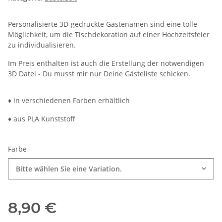
Personalisierte 3D-gedruckte Gästenamen sind eine tolle
Möglichkeit, um die Tischdekoration auf einer Hochzeitsfeier
zu individualisieren.
Im Preis enthalten ist auch die Erstellung der notwendigen
3D Datei - Du musst mir nur Deine Gästeliste schicken.
♦ in verschiedenen Farben erhältlich
♦ aus PLA Kunststoff
Farbe
Bitte wählen Sie eine Variation.
8,90 €