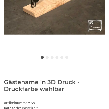
Gästename in 3D Druck -
Druckfarbe wählbar
Artikelnummer:
58
Kategorie:
Bastelzeit