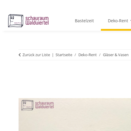
Bastelzeit
Deko-Rent
Zurück zur Liste
Startseite
Deko-Rent
Gläser & Vasen