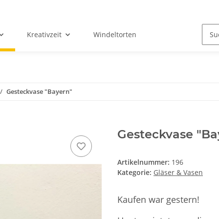
Kreativzeit
Windeltorten
Gesteckvase "Bayern"
Gesteckvase "Ba
Artikelnummer:
196
Kategorie:
Gläser & Vasen
Kaufen war gestern!