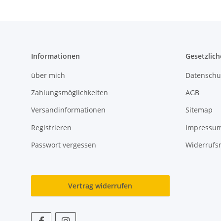
Informationen
Gesetzlich
über mich
Datenschu
Zahlungsmöglichkeiten
AGB
Versandinformationen
Sitemap
Registrieren
Impressu
Passwort vergessen
Widerrufs
Vertrag widerrufen