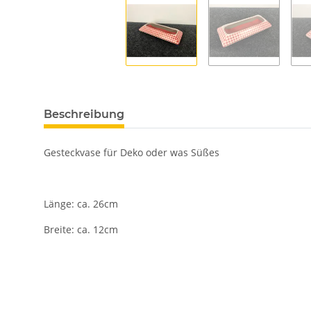
Beschreibung
Gesteckvase für Deko oder was Süßes
Länge: ca. 26cm
Breite: ca. 12cm