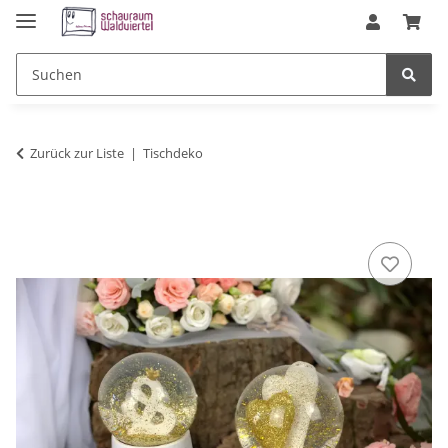
Zurück zur Liste
Tischdeko