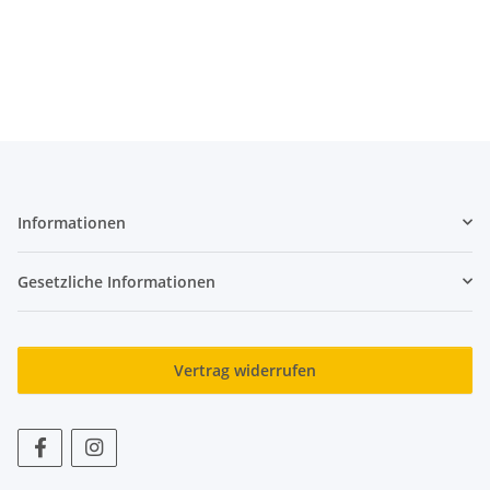
Informationen
Gesetzliche Informationen
Vertrag widerrufen