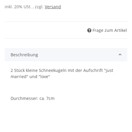
inkl. 20% USt. , zzgl.
Versand
Frage zum Artikel
Beschreibung
2 Stück kleine Schneekugeln mit der Aufschrift "just
married" und "love"
Durchmesser: ca. 7cm