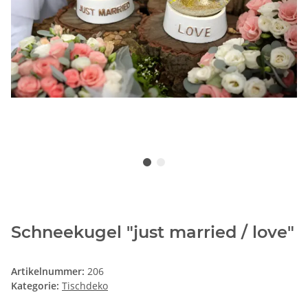
Schneekugel "just married / love"
Artikelnummer:
206
Kategorie:
Tischdeko