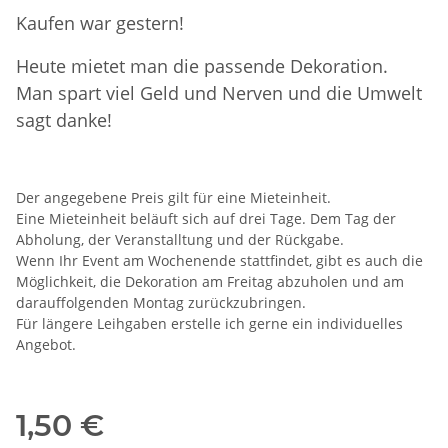
Kaufen war gestern!
Heute mietet man die passende Dekoration.
Man spart viel Geld und Nerven und die Umwelt
sagt danke!
Der angegebene Preis gilt für eine Mieteinheit.
Eine Mieteinheit beläuft sich auf drei Tage. Dem Tag der
Abholung, der Veranstalltung und der Rückgabe.
Wenn Ihr Event am Wochenende stattfindet, gibt es auch die
Möglichkeit, die Dekoration am Freitag abzuholen und am
darauffolgenden Montag zurückzubringen.
Für längere Leihgaben erstelle ich gerne ein individuelles
Angebot.
1,50 €