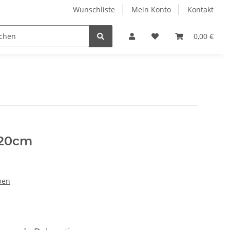
Wunschliste
Mein Konto
Kontakt
0,00 €
 20cm
ben