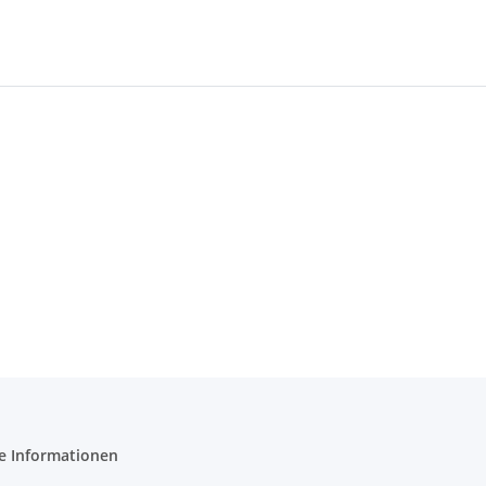
e Informationen