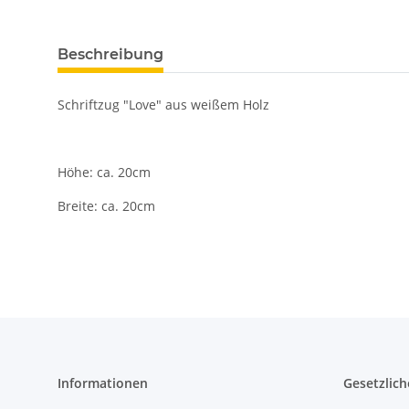
Beschreibung
Schriftzug "Love" aus weißem Holz
Höhe: ca. 20cm
Breite: ca. 20cm
Informationen
Gesetzlich