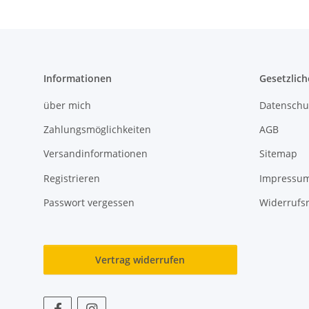
Informationen
Gesetzlich
über mich
Datenschu
Zahlungsmöglichkeiten
AGB
Versandinformationen
Sitemap
Registrieren
Impressu
Passwort vergessen
Widerrufs
Vertrag widerrufen