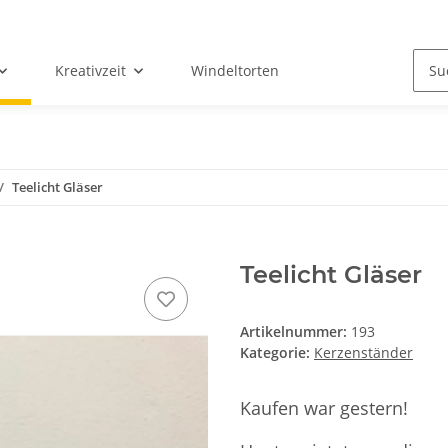
Kreativzeit
Windeltorten
Teelicht Gläser
Teelicht Gläser
Artikelnummer:
193
Kategorie:
Kerzenständer
Kaufen war gestern!