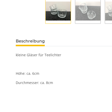
Beschreibung
kleine Gläser für Teelichter
Höhe: ca. 6cm
Durchmesser: ca. 8cm