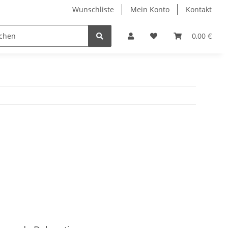
Wunschliste
Mein Konto
Kontakt
0,00 €