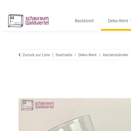
Bastelzeit
Deko-Rent
Zurück zur Liste
Startseite
Deko-Rent
Kerzenständer