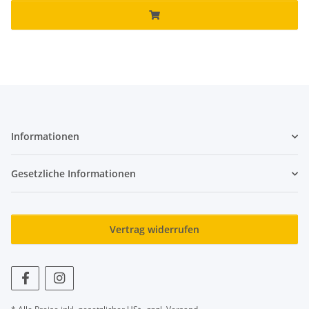
Informationen
Gesetzliche Informationen
Vertrag widerrufen