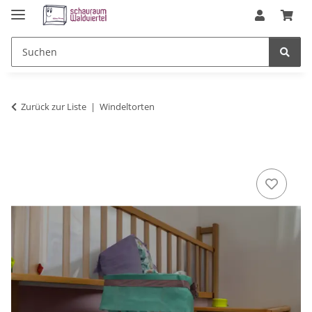
Zurück zur Liste
Windeltorten