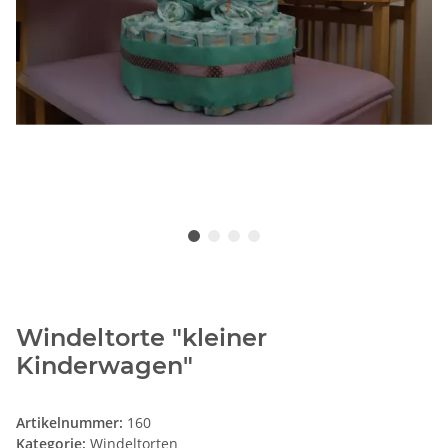
Windeltorte "kleiner
Kinderwagen"
Artikelnummer:
160
Kategorie:
Windeltorten