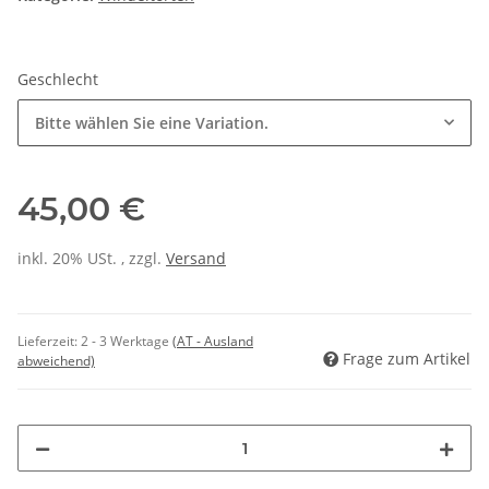
Geschlecht
Bitte wählen Sie eine Variation.
45,00 €
inkl. 20% USt. , zzgl.
Versand
Lieferzeit:
2 - 3 Werktage
(AT - Ausland
Frage zum Artikel
abweichend)